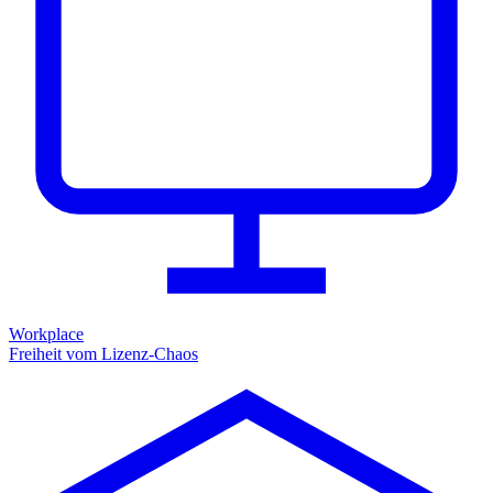
Workplace
Freiheit vom Lizenz-Chaos