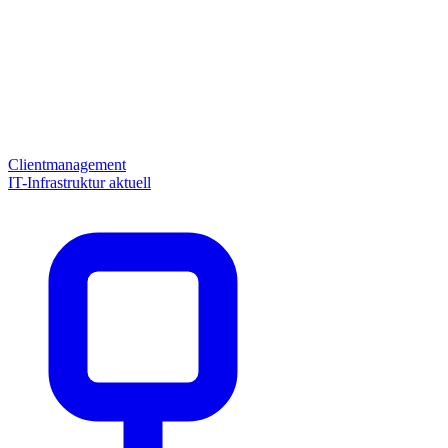
Clientmanagement
IT-Infrastruktur aktuell