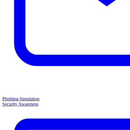
Phishing-Simulation
Security Awareness