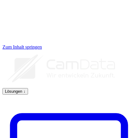
Zum Inhalt springen
Lösungen
↓