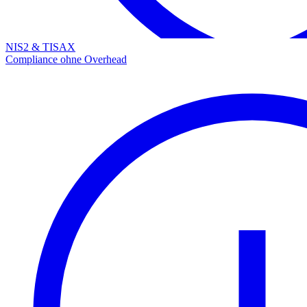
NIS2 & TISAX
Compliance ohne Overhead