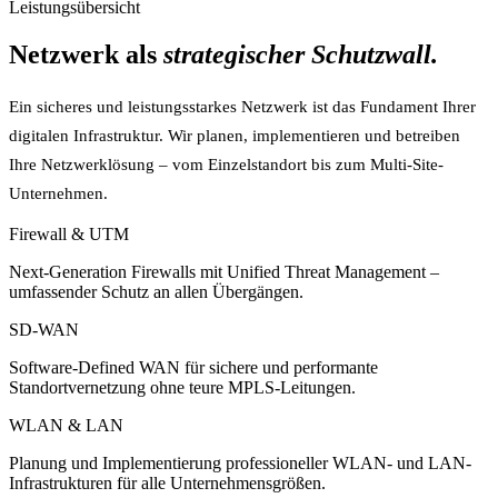
Leistungsübersicht
Netzwerk als
strategischer Schutzwall.
Ein sicheres und leistungsstarkes Netzwerk ist das Fundament Ihrer
digitalen Infrastruktur. Wir planen, implementieren und betreiben
Ihre Netzwerklösung – vom Einzelstandort bis zum Multi-Site-
Unternehmen.
Firewall & UTM
Next-Generation Firewalls mit Unified Threat Management –
umfassender Schutz an allen Übergängen.
SD-WAN
Software-Defined WAN für sichere und performante
Standortvernetzung ohne teure MPLS-Leitungen.
WLAN & LAN
Planung und Implementierung professioneller WLAN- und LAN-
Infrastrukturen für alle Unternehmensgrößen.