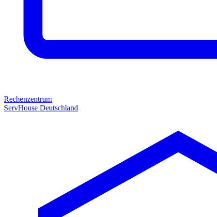
Rechenzentrum
ServHouse Deutschland