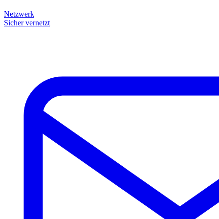
Netzwerk
Sicher vernetzt