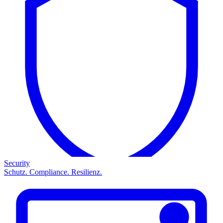
Security
Schutz. Compliance. Resilienz.