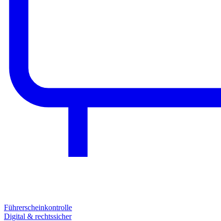
Führerscheinkontrolle
Digital & rechtssicher