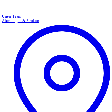
Unser Team
Abteilungen & Struktur