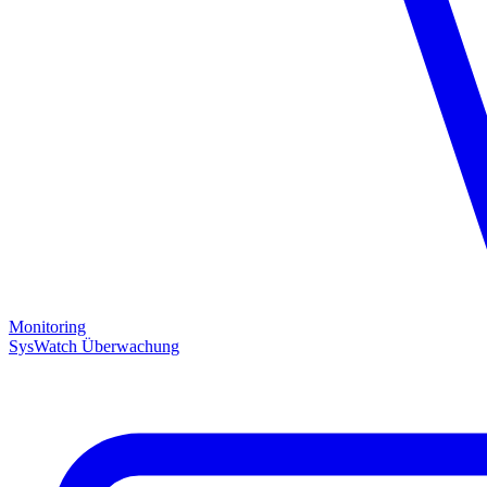
Monitoring
SysWatch Überwachung