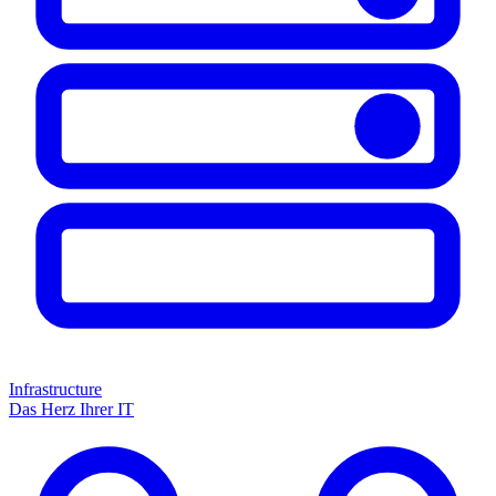
Infrastructure
Das Herz Ihrer IT