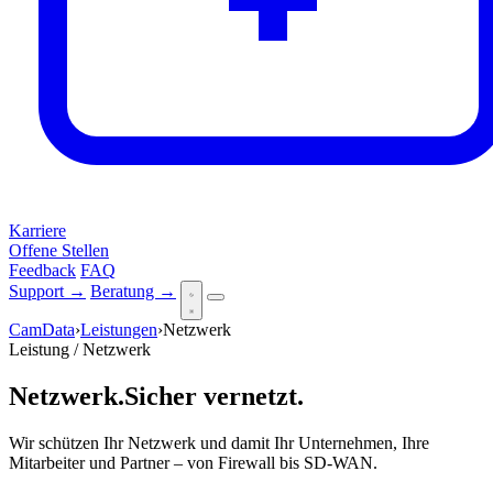
Karriere
Offene Stellen
Feedback
FAQ
Support →
Beratung →
CamData
›
Leistungen
›
Netzwerk
Leistung / Netzwerk
Netzwerk.
Sicher vernetzt
.
Wir schützen Ihr Netzwerk und damit Ihr Unternehmen, Ihre
Mitarbeiter und Partner – von Firewall bis SD-WAN.