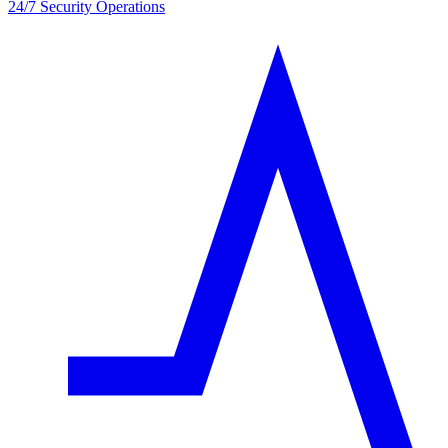
24/7 Security Operations