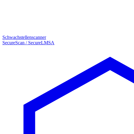
Schwachstellenscanner
SecureScan / SecureLMSA