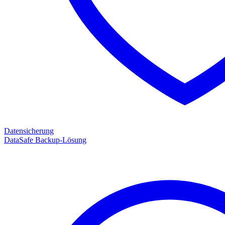
Datensicherung
DataSafe Backup-Lösung