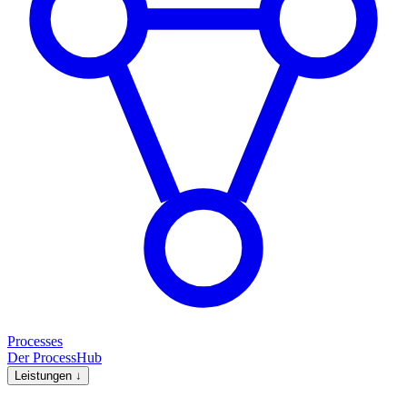
Processes
Der ProcessHub
Leistungen
↓