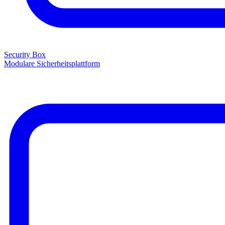
Security Box
Modulare Sicherheitsplattform