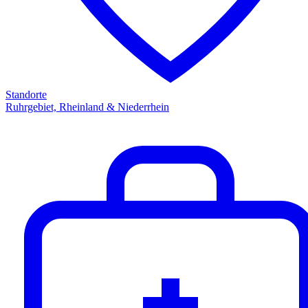
Standorte
Ruhrgebiet, Rheinland & Niederrhein