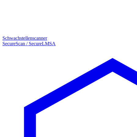
Schwachstellenscanner
SecureScan / SecureLMSA