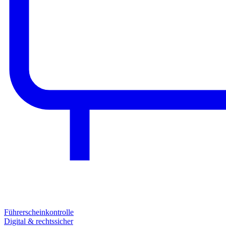
Führerscheinkontrolle
Digital & rechtssicher