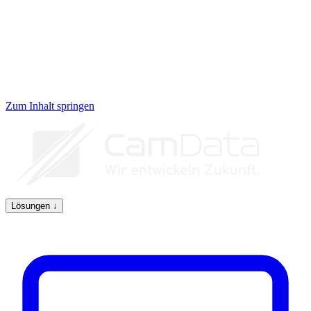
Zum Inhalt springen
Lösungen
↓