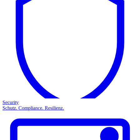
Security
Schutz. Compliance. Resilienz.