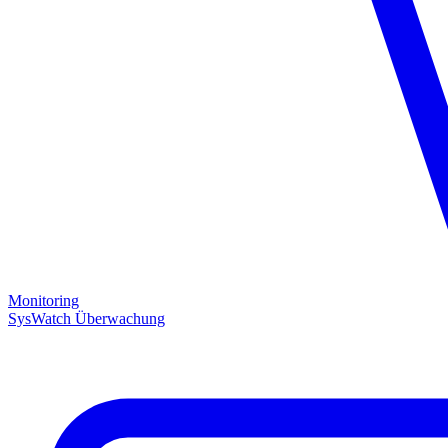
Monitoring
SysWatch Überwachung