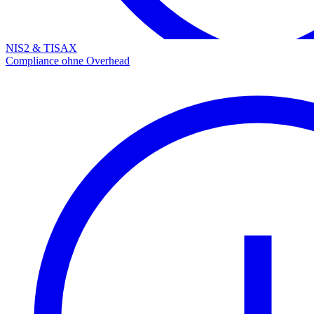
NIS2 & TISAX
Compliance ohne Overhead