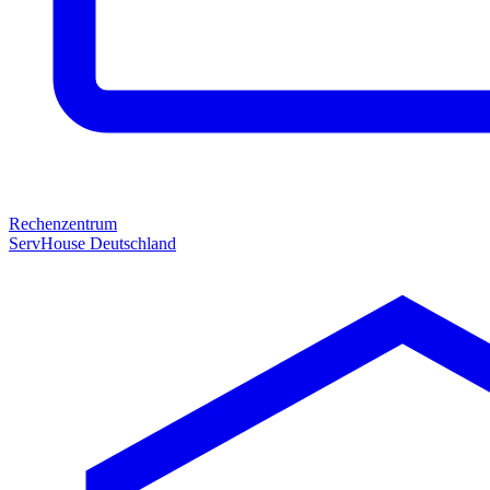
Rechenzentrum
ServHouse Deutschland