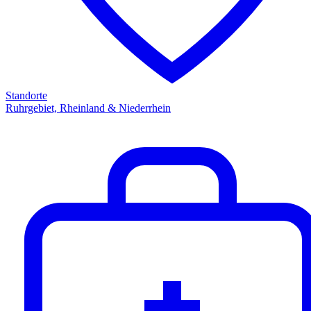
Standorte
Ruhrgebiet, Rheinland & Niederrhein