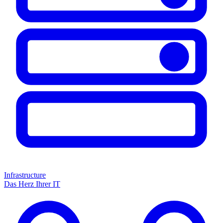
Infrastructure
Das Herz Ihrer IT