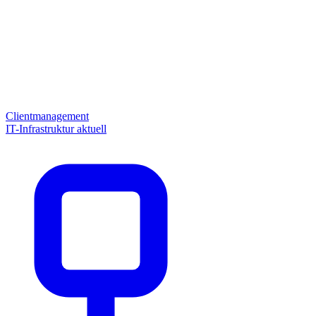
Clientmanagement
IT-Infrastruktur aktuell