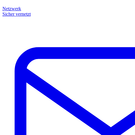
Netzwerk
Sicher vernetzt