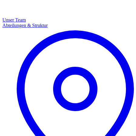
Unser Team
Abteilungen & Struktur