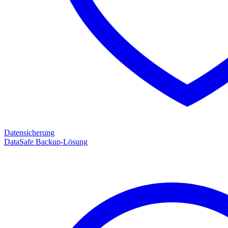
Datensicherung
DataSafe Backup-Lösung