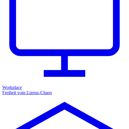
Workplace
Freiheit vom Lizenz-Chaos