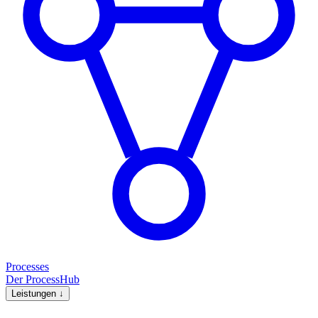
Processes
Der ProcessHub
Leistungen
↓