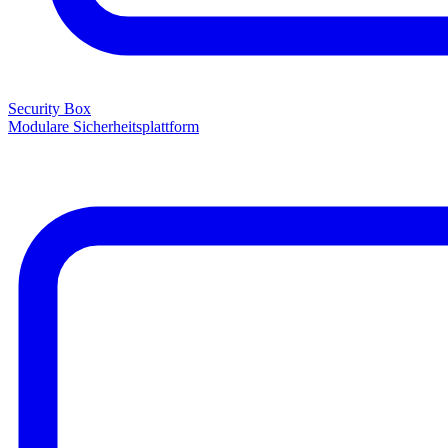
Security Box
Modulare Sicherheitsplattform