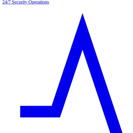
24/7 Security Operations