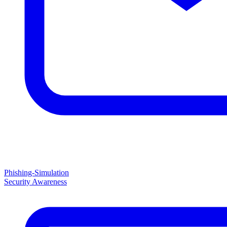
Phishing-Simulation
Security Awareness